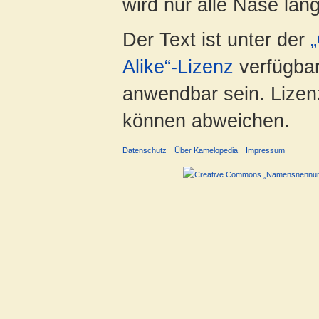
wird nur alle Nase lang 
Der Text ist unter der
Alike“-Lizenz
verfügbar
anwendbar sein. Lizenz
können abweichen.
Datenschutz
Über Kamelopedia
Impressum