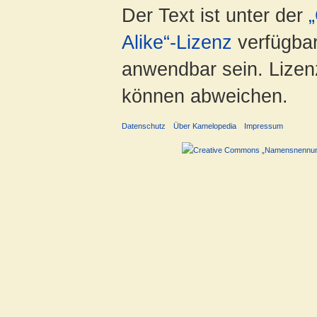
Der Text ist unter der
Alike“-Lizenz
verfügbar
anwendbar sein. Lizenz
können abweichen.
Datenschutz
Über Kamelopedia
Impressum