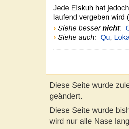
Jede Eiskuh hat jedoch
laufend vergeben wird 
Siehe besser
nicht
:
Siehe auch:
Qu
,
Loka
Diese Seite wurde zule
geändert.
Diese Seite wurde bis
wird nur alle Nase lang 