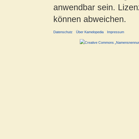
anwendbar sein. Lizenz
können abweichen.
Datenschutz
Über Kamelopedia
Impressum