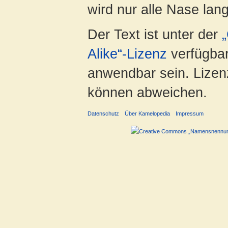
wird nur alle Nase lang 
Der Text ist unter der
Alike“-Lizenz
verfügbar
anwendbar sein. Lizenz
können abweichen.
Datenschutz
Über Kamelopedia
Impressum