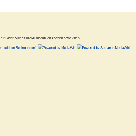
ür Bilder, Videos und Audiodateien können abweichen.