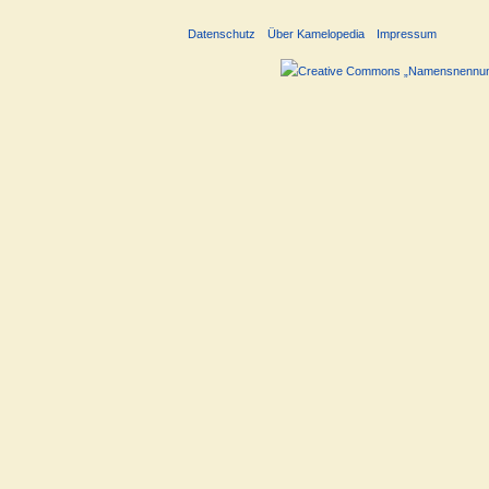
Datenschutz
Über Kamelopedia
Impressum