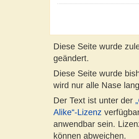
Diese Seite wurde zul
geändert.
Diese Seite wurde bis
wird nur alle Nase lang 
Der Text ist unter der
Alike“-Lizenz
verfügbar
anwendbar sein. Lizenz
können abweichen.