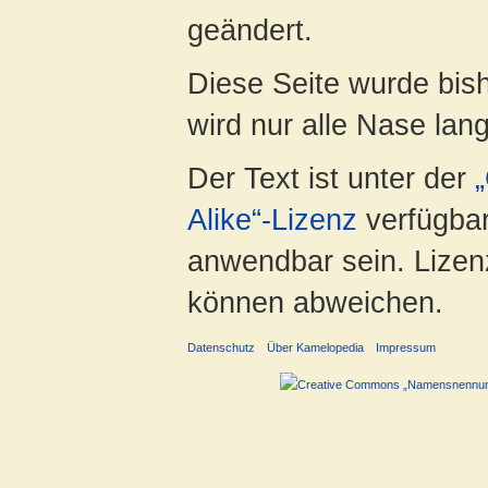
geändert.
Diese Seite wurde bis
wird nur alle Nase lang 
Der Text ist unter der
Alike“-Lizenz
verfügbar
anwendbar sein. Lizenz
können abweichen.
Datenschutz
Über Kamelopedia
Impressum