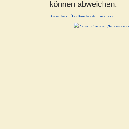
können abweichen.
Datenschutz
Über Kamelopedia
Impressum