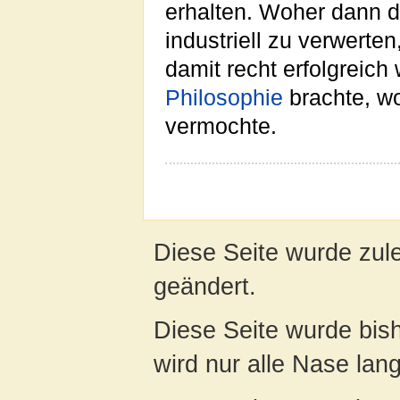
erhalten. Woher dann 
industriell zu verwerten
damit recht erfolgreich
Philosophie
brachte, wo
vermochte.
Diese Seite wurde zul
geändert.
Diese Seite wurde bis
wird nur alle Nase lang 