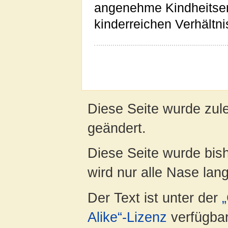
angenehme Kindheitser
kinderreichen Verhältni
Diese Seite wurde zul
geändert.
Diese Seite wurde bis
wird nur alle Nase lang 
Der Text ist unter der
Alike“-Lizenz
verfügbar