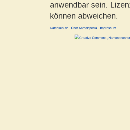
anwendbar sein. Lizenz
können abweichen.
Datenschutz
Über Kamelopedia
Impressum