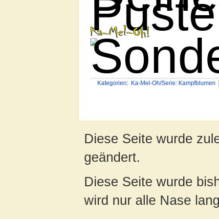
Puste
Kategorien
:
Ka-Mel-Oh/Serie: Kampfblumen
Diese Seite wurde zule
geändert.
Diese Seite wurde bis
wird nur alle Nase lang 