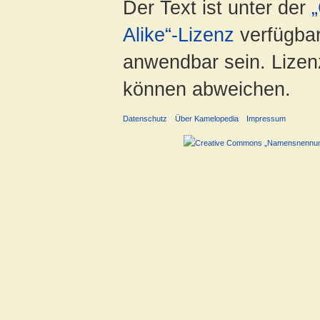
Der Text ist unter der
Alike“-Lizenz
verfügbar
anwendbar sein. Lizenz
können abweichen.
Datenschutz
Über Kamelopedia
Impressum