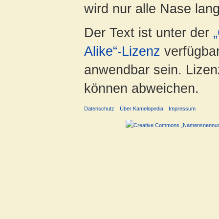
wird nur alle Nase lang 
Der Text ist unter der
Alike“-Lizenz
verfügbar
anwendbar sein. Lizenz
können abweichen.
Datenschutz
Über Kamelopedia
Impressum