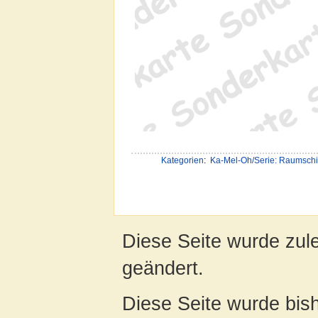
Kategorien
:
Ka-Mel-Oh/Serie: Raumschi
Diese Seite wurde zule
geändert.
Diese Seite wurde bis