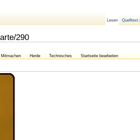
Lesen
Quelltext
arte/290
Mitmachen
Herde
Technisches
Startseite bearbeiten