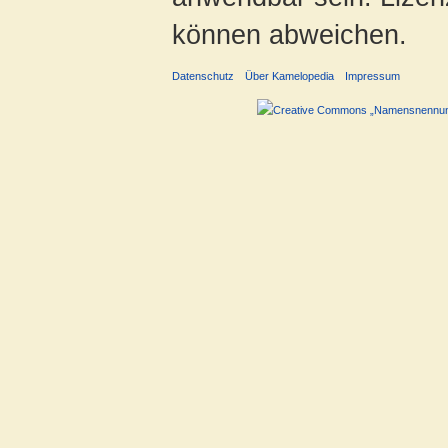
können abweichen.
Datenschutz
Über Kamelopedia
Impressum