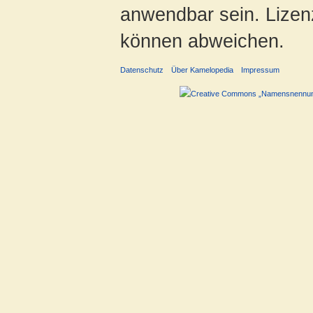
anwendbar sein. Lizenz
können abweichen.
Datenschutz
Über Kamelopedia
Impressum