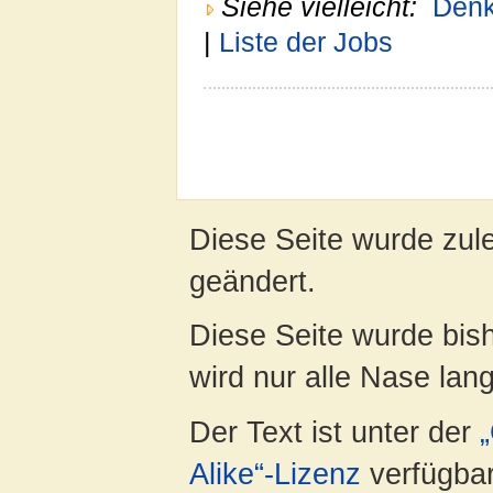
Siehe vielleicht:
Denk
|
Liste der Jobs
Diese Seite wurde zul
geändert.
Diese Seite wurde bis
wird nur alle Nase lang 
Der Text ist unter der
Alike“-Lizenz
verfügbar