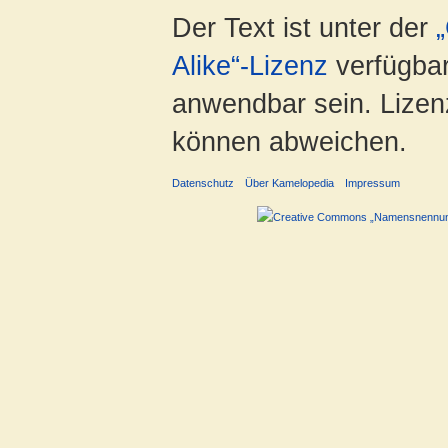
Der Text ist unter der
Alike“-Lizenz
verfügbar
anwendbar sein. Lizenz
können abweichen.
Datenschutz
Über Kamelopedia
Impressum