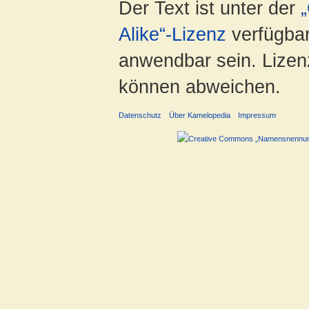
Der Text ist unter der
Alike“-Lizenz
verfügbar
anwendbar sein. Lizenz
können abweichen.
Datenschutz
Über Kamelopedia
Impressum