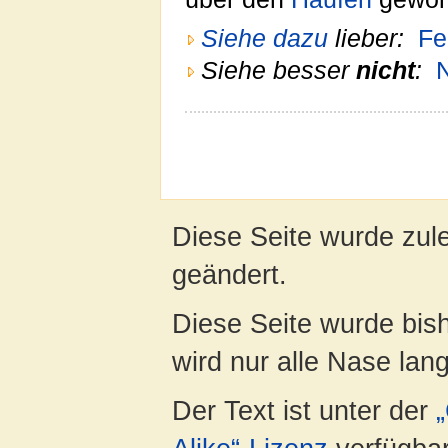
Siehe dazu
lieber:
Fe
Siehe besser
nicht
:
Diese Seite wurde zule
geändert.
Diese Seite wurde bis
wird nur alle Nase lang 
Der Text ist unter der