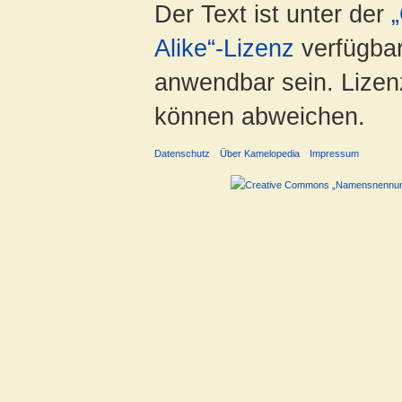
Der Text ist unter der
Alike“-Lizenz
verfügbar
anwendbar sein. Lizenz
können abweichen.
Datenschutz
Über Kamelopedia
Impressum