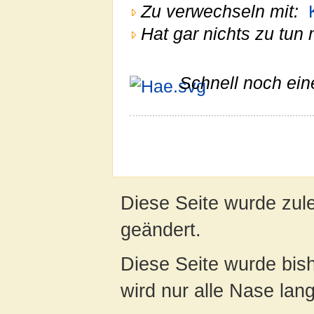
Zu verwechseln mit:
Hat gar nichts zu tun 
Schnell noch ein
Diese Seite wurde zul
geändert.
Diese Seite wurde bis
wird nur alle Nase lang 