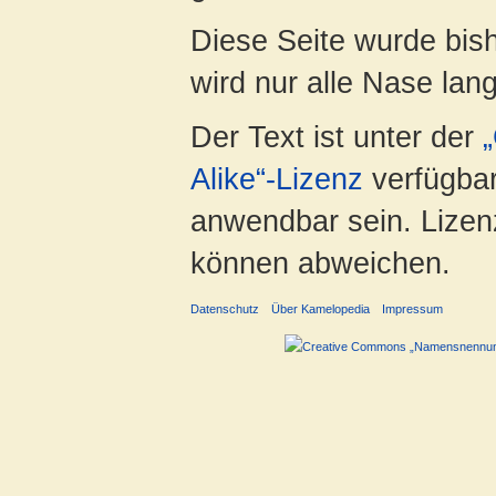
Diese Seite wurde bis
wird nur alle Nase lang 
Der Text ist unter der
Alike“-Lizenz
verfügbar
anwendbar sein. Lizenz
können abweichen.
Datenschutz
Über Kamelopedia
Impressum