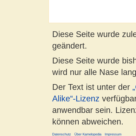
Diese Seite wurde zule
geändert.
Diese Seite wurde bis
wird nur alle Nase lang 
Der Text ist unter der
Alike“-Lizenz
verfügbar
anwendbar sein. Lizenz
können abweichen.
Datenschutz
Über Kamelopedia
Impressum