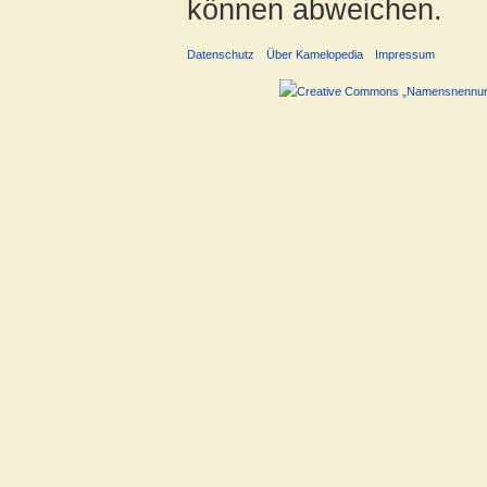
können abweichen.
Datenschutz
Über Kamelopedia
Impressum