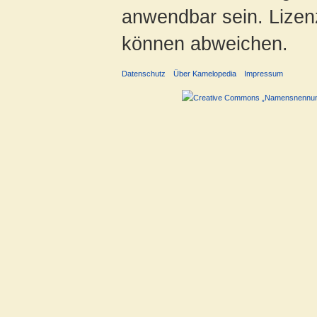
anwendbar sein. Lizenz
können abweichen.
Datenschutz
Über Kamelopedia
Impressum