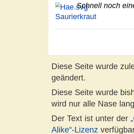
Schnell noch ein
Saurierkraut
Diese Seite wurde zul
geändert.
Diese Seite wurde bis
wird nur alle Nase lang 
Der Text ist unter der
Alike“-Lizenz
verfügbar