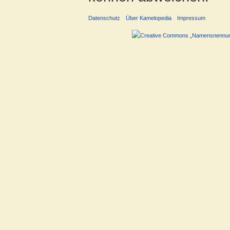
Datenschutz
Über Kamelopedia
Impressum