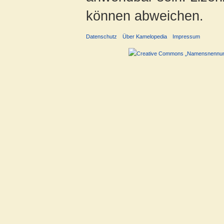
können abweichen.
Datenschutz
Über Kamelopedia
Impressum