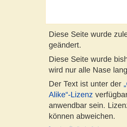
Diese Seite wurde zul
geändert.
Diese Seite wurde bis
wird nur alle Nase lang 
Der Text ist unter der
Alike“-Lizenz
verfügbar
anwendbar sein. Lizenz
können abweichen.