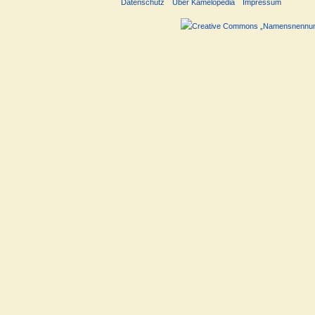
Datenschutz
Über Kamelopedia
Impressum