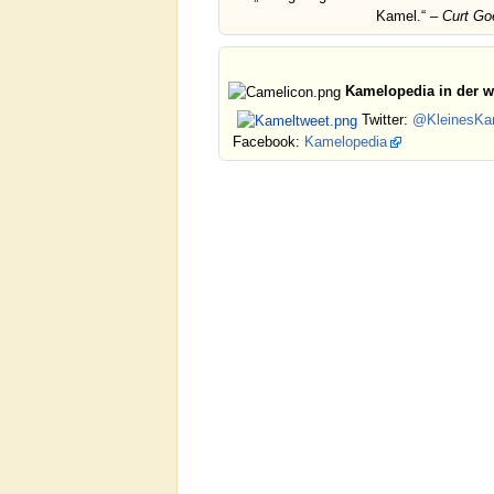
Kamel.“ –
Curt Go
Kamelopedia in der w
Twitter:
@KleinesKa
Facebook:
Kamelopedia