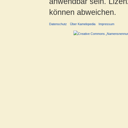
anwendbar sein. Lizenz
können abweichen.
Datenschutz
Über Kamelopedia
Impressum