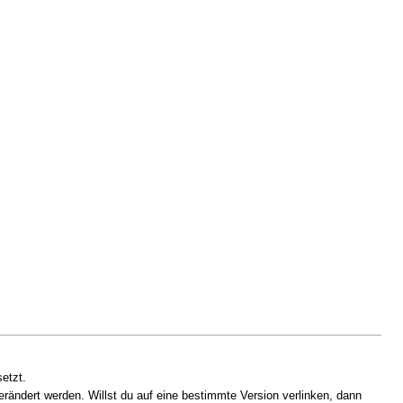
etzt.
erändert werden. Willst du auf eine bestimmte Version verlinken, dann