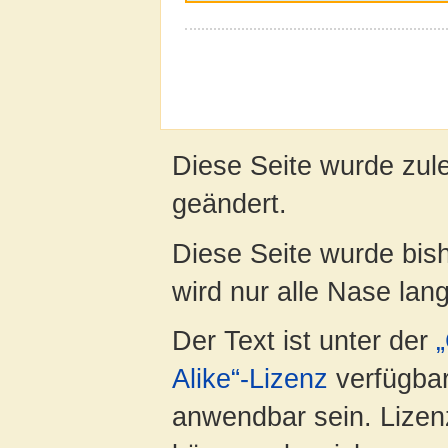
Diese Seite wurde zul
geändert.
Diese Seite wurde bis
wird nur alle Nase lang 
Der Text ist unter der
Alike“-Lizenz
verfügbar
anwendbar sein. Lizenz