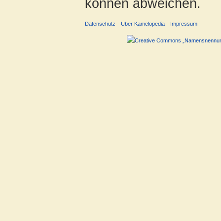
können abweichen.
Datenschutz
Über Kamelopedia
Impressum