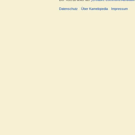
Datenschutz
Über Kamelopedia
Impressum