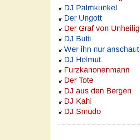
DJ Palmkunkel
Der Ungott
Der Graf von Unheilig
DJ Butti
Wer ihn nur anschaut,
DJ Helmut
Furzkanonenmann
Der Tote
DJ aus den Bergen
DJ Kahl
DJ Smudo