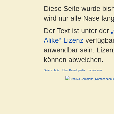
Diese Seite wurde bis
wird nur alle Nase lang 
Der Text ist unter der
Alike“-Lizenz
verfügbar
anwendbar sein. Lizenz
können abweichen.
Datenschutz
Über Kamelopedia
Impressum