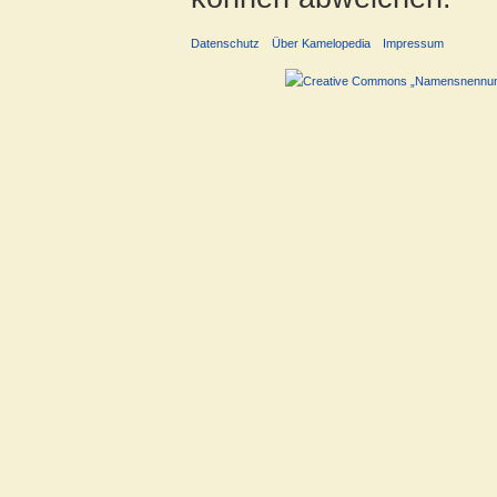
Datenschutz
Über Kamelopedia
Impressum