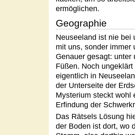
ermöglichen.
Geographie
Neuseeland ist nie bei
mit uns, sonder immer 
Genauer gesagt: unter
Füßen. Noch ungeklärt 
eigentlich in Neuseela
der Unterseite der Erd
Mysterium steckt wohl 
Erfindung der Schwerkra
Das Rätsels Lösung hieß
der Boden ist dort, wo de