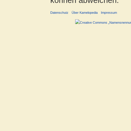
können abweichen.
Datenschutz
Über Kamelopedia
Impressum