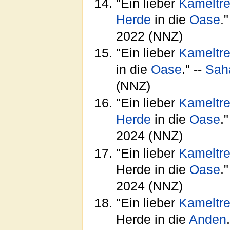
"Ein lieber
Kameltre
Herde
in die
Oase
."
2022 (NNZ)
"Ein lieber
Kameltre
in die
Oase
." --
Sah
(NNZ)
"Ein lieber
Kameltre
Herde
in die
Oase
."
2024 (NNZ)
"Ein lieber
Kameltre
Herde in die
Oase
."
2024 (NNZ)
"Ein lieber
Kameltre
Herde in die
Anden