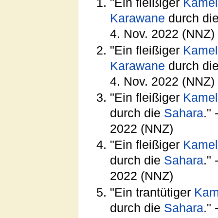
"Ein fleißiger
Kamelt
Karawane
durch di
4. Nov. 2022 (NNZ)
"Ein fleißiger
Kamelt
Karawane
durch di
4. Nov. 2022 (NNZ)
"Ein fleißiger
Kamelt
durch die
Sahara
." 
2022 (NNZ)
"Ein fleißiger
Kamelt
durch die
Sahara
." 
2022 (NNZ)
"Ein trantütiger
Kame
durch die
Sahara
." 