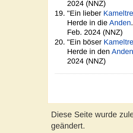
2024 (NNZ)
"Ein lieber
Kameltre
Herde in die
Anden
Feb. 2024 (NNZ)
"Ein böser
Kameltre
Herde in den
Ande
2024 (NNZ)
Diese Seite wurde zul
geändert.