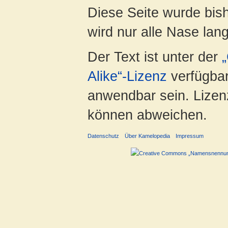
Diese Seite wurde bis
wird nur alle Nase lang 
Der Text ist unter der
Alike“-Lizenz
verfügbar
anwendbar sein. Lizenz
können abweichen.
Datenschutz
Über Kamelopedia
Impressum