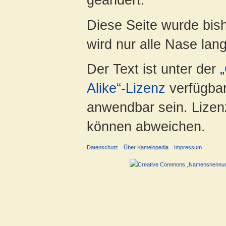
Diese Seite wurde bis
wird nur alle Nase lang 
Der Text ist unter der
Alike“-Lizenz
verfügbar
anwendbar sein. Lizenz
können abweichen.
Datenschutz
Über Kamelopedia
Impressum