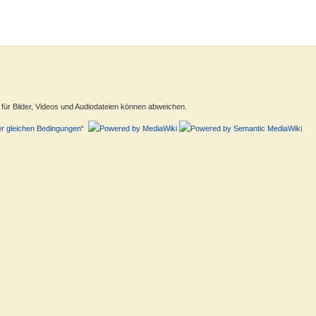
ür Bilder, Videos und Audiodateien können abweichen.