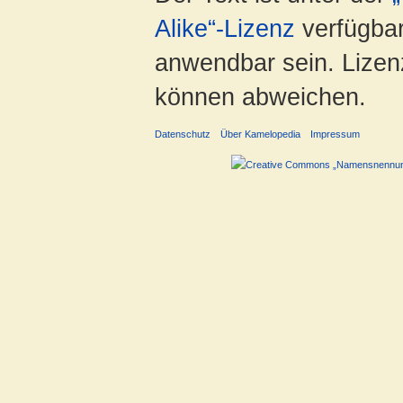
Alike“-Lizenz
verfügbar
anwendbar sein. Lizenz
können abweichen.
Datenschutz
Über Kamelopedia
Impressum