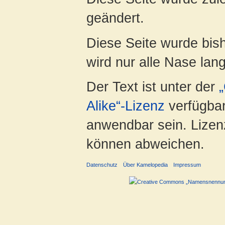
geändert.
Diese Seite wurde bis
wird nur alle Nase lang 
Der Text ist unter der
Alike“-Lizenz
verfügbar
anwendbar sein. Lizenz
können abweichen.
Datenschutz
Über Kamelopedia
Impressum