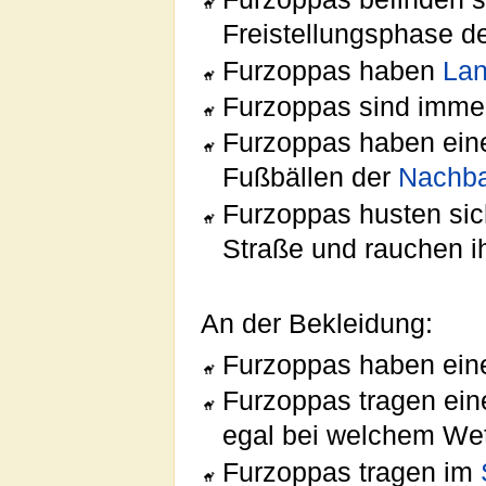
Freistellungsphase der
Furzoppas haben
Lan
Furzoppas sind immer
Furzoppas haben ei
Fußbällen der
Nachba
Furzoppas husten sic
Straße und rauchen i
An der Bekleidung:
Furzoppas haben eine
Furzoppas tragen ein
egal bei welchem Wet
Furzoppas tragen im