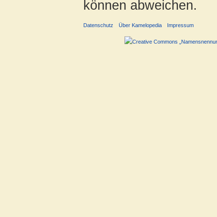
können abweichen.
Datenschutz
Über Kamelopedia
Impressum