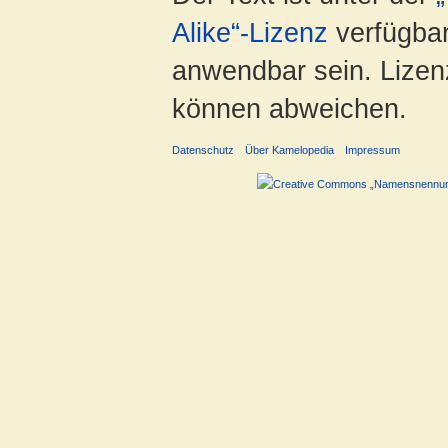
Alike“-Lizenz
verfügbar
anwendbar sein. Lizenz
können abweichen.
Datenschutz
Über Kamelopedia
Impressum