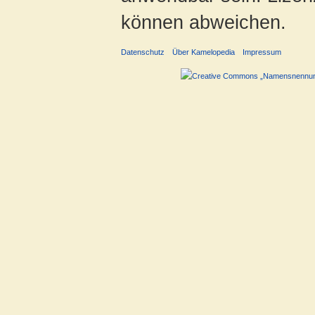
können abweichen.
Datenschutz
Über Kamelopedia
Impressum