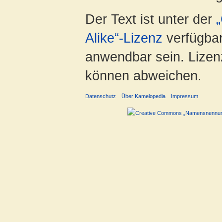
Der Text ist unter der
Alike“-Lizenz
verfügbar
anwendbar sein. Lizenz
können abweichen.
Datenschutz
Über Kamelopedia
Impressum