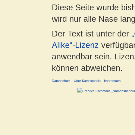
Diese Seite wurde bis
wird nur alle Nase lang 
Der Text ist unter der
Alike“-Lizenz
verfügbar
anwendbar sein. Lizenz
können abweichen.
Datenschutz
Über Kamelopedia
Impressum