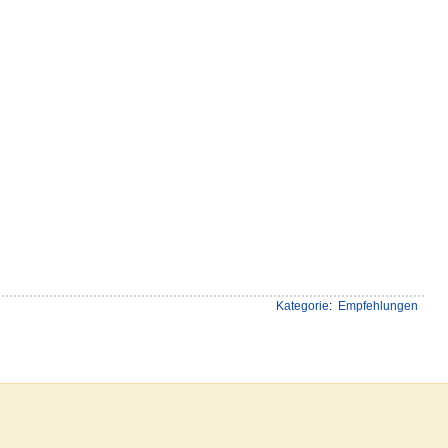
Kategorie
:
Empfehlungen