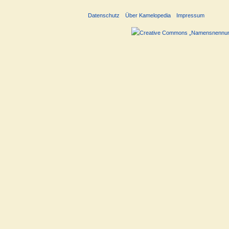
Datenschutz
Über Kamelopedia
Impressum