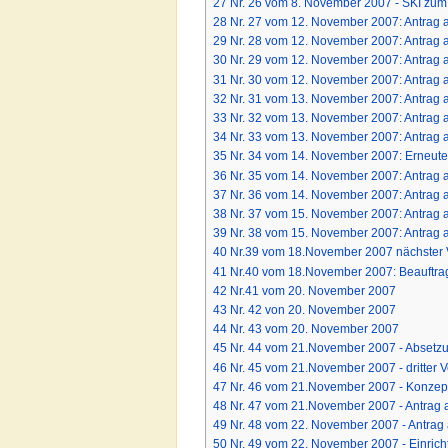
27
Nr. 26 vom 8. November 2007 - SKI zum 
28
Nr. 27 vom 12. November 2007: Antrag 
29
Nr. 28 vom 12. November 2007: Antrag 
30
Nr. 29 vom 12. November 2007: Antrag 
31
Nr. 30 vom 12. November 2007: Antrag
32
Nr. 31 vom 13. November 2007: Antrag
33
Nr. 32 vom 13. November 2007: Antrag
34
Nr. 33 vom 13. November 2007: Antrag 
35
Nr. 34 vom 14. November 2007: Erneute
36
Nr. 35 vom 14. November 2007: Antrag
37
Nr. 36 vom 14. November 2007: Antrag
38
Nr. 37 vom 15. November 2007: Antrag
39
Nr. 38 vom 15. November 2007: Antrag
40
Nr.39 vom 18.November 2007 nächster Ve
41
Nr.40 vom 18.November 2007: Beauftrag
42
Nr.41 vom 20. November 2007
43
Nr. 42 von 20. November 2007
44
Nr. 43 vom 20. November 2007
45
Nr. 44 vom 21.November 2007 - Absetzun
46
Nr. 45 vom 21.November 2007 - dritter V
47
Nr. 46 vom 21.November 2007 - Konzep
48
Nr. 47 vom 21.November 2007 - Antrag a
49
Nr. 48 vom 22. November 2007 - Antrag
50
Nr. 49 vom 22. November 2007 - Einri