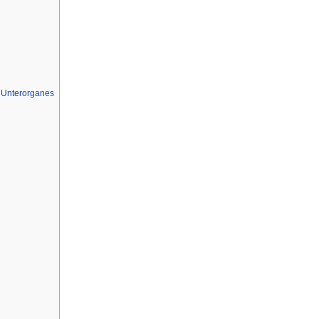
 Unterorganes