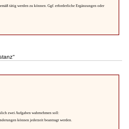
gemäß tätig werden zu können. Ggf. erforderliche Ergänzungen oder
stanz"
chlich zwei Aufgaben wahrnehmen soll:
änderungen können jederzeit beantragt werden.