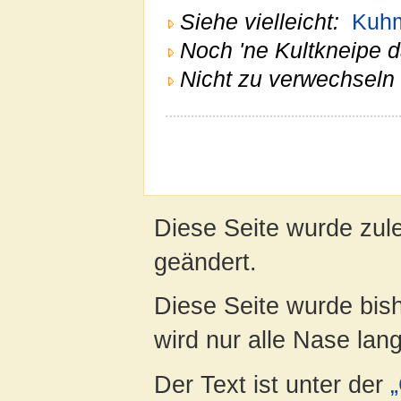
Siehe vielleicht:
Kuh
Noch 'ne Kultkneipe d
Nicht zu verwechseln 
Diese Seite wurde zul
geändert.
Diese Seite wurde bis
wird nur alle Nase lang 
Der Text ist unter der