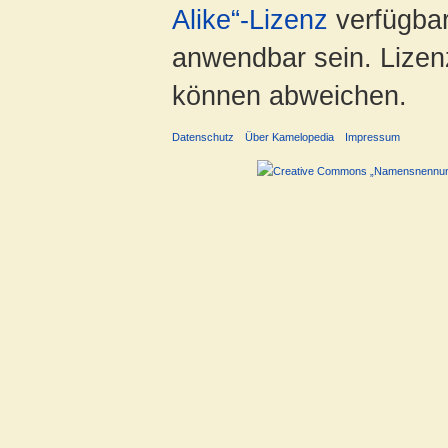
Alike“-Lizenz
verfügbar
anwendbar sein. Lizenz
können abweichen.
Datenschutz
Über Kamelopedia
Impressum