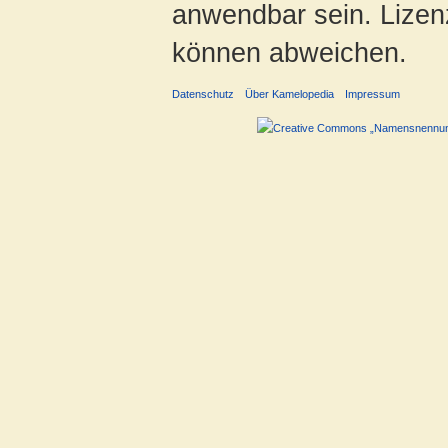
anwendbar sein. Lizenz
können abweichen.
Datenschutz
Über Kamelopedia
Impressum